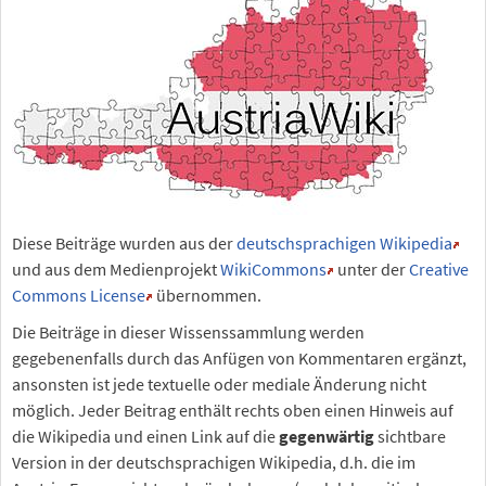
Diese Beiträge wurden aus der
deutschsprachigen Wikipedia
und aus dem Medienprojekt
WikiCommons
unter der
Creative
Commons License
übernommen.
Die Beiträge in dieser Wissenssammlung werden
gegebenenfalls durch das Anfügen von Kommentaren ergänzt,
ansonsten ist jede textuelle oder mediale Änderung nicht
möglich. Jeder Beitrag enthält rechts oben einen Hinweis auf
die Wikipedia und einen Link auf die
gegenwärtig
sichtbare
Version in der deutschsprachigen Wikipedia, d.h. die im