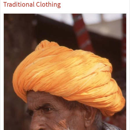
Traditional Clothing