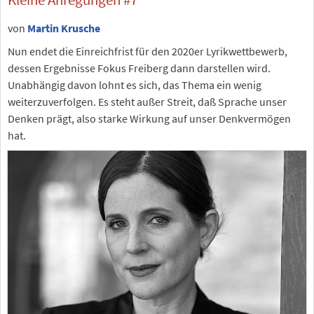
von
Martin Krusche
Nun endet die Einreichfrist für den 2020er Lyrikwettbewerb,
dessen Ergebnisse Fokus Freiberg dann darstellen wird.
Unabhängig davon lohnt es sich, das Thema ein wenig
weiterzuverfolgen. Es steht außer Streit, daß Sprache unser
Denken prägt, also starke Wirkung auf unser Denkvermögen
hat.