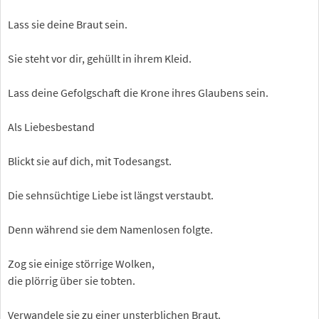
Lass sie deine Braut sein.
Sie steht vor dir, gehüllt in ihrem Kleid.
Lass deine Gefolgschaft die Krone ihres Glaubens sein.
Als Liebesbestand
Blickt sie auf dich, mit Todesangst.
Die sehnsüchtige Liebe ist längst verstaubt.
Denn während sie dem Namenlosen folgte.
Zog sie einige störrige Wolken,
die plörrig über sie tobten.
Verwandele sie zu einer unsterblichen Braut.