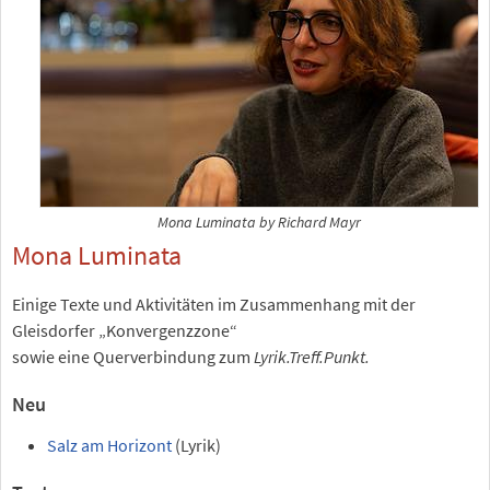
Mona Luminata by Richard Mayr
Mona Luminata
Einige Texte und Aktivitäten im Zusammenhang mit der
Gleisdorfer „Konvergenzzone“
sowie eine Querverbindung zum
Lyrik.Treff.Punkt.
Neu
Salz am Horizont
(Lyrik)