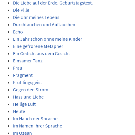
Die Liebe auf der Erde. Geburtstagstext.
Die Pille
Die Uhr meines Lebens
Durchtauchen und Auftauchen
Echo
Ein Jahr schon ohne meine Kinder
Eine gefrorene Metapher
Ein Gedicht aus dem Gesicht
Einsamer Tanz
Frau
Fragment
Frühlingsgeist
Gegen den Strom
Hass und Liebe
Heilige Luft
Heute
Im Hauch der Sprache
Im Namen ihrer Sprache
Im Ozean