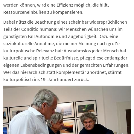
werden können, wird eine Effizienz möglich, die hilft,
Ressourceneinbußen zu kompensieren.
Dabei nützt die Beachtung eines scheinbar widersprüchlichen
Teils der Conditio humana: Wir Menschen wünschen uns im
günstigsten Fall Autonomie und Zugehörigkeit. Dazu eine
soziokulturelle Annahme, die meiner Meinung nach große
kulturpolitische Relevanz hat: Ausnahmslos jeder Mensch hat
kulturelle und spirituelle Bedürfnisse, pflegt diese entlang der
eigenen Lebensbedingungen und der gemachten Erfahrungen.
Wer das hierarchisch statt komplementär anordnet, stürmt
kulturpolitisch ins 19. Jahrhundert zurück.