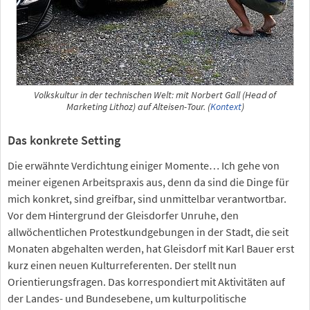
Volkskultur in der technischen Welt: mit Norbert Gall (Head of
Marketing Lithoz) auf Alteisen-Tour. (
Kontext
)
Das konkrete Setting
Die erwähnte Verdichtung einiger Momente… Ich gehe von
meiner eigenen Arbeitspraxis aus, denn da sind die Dinge für
mich konkret, sind greifbar, sind unmittelbar verantwortbar.
Vor dem Hintergrund der Gleisdorfer Unruhe, den
allwöchentlichen Protestkundgebungen in der Stadt, die seit
Monaten abgehalten werden, hat Gleisdorf mit Karl Bauer erst
kurz einen neuen Kulturreferenten. Der stellt nun
Orientierungsfragen. Das korrespondiert mit Aktivitäten auf
der Landes- und Bundesebene, um kulturpolitische