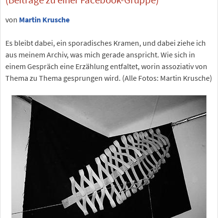
von
Martin Krusche
Es bleibt dabei, ein sporadisches Kramen, und dabei ziehe ich
aus meinem Archiv, was mich gerade anspricht. Wie sich in
einem Gespräch eine Erzählung entfaltet, worin assoziativ von
Thema zu Thema gesprungen wird. (Alle Fotos: Martin Krusche)