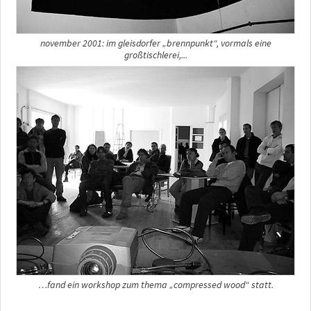
november 2001: im gleisdorfer „brennpunkt“, vormals eine
großtischlerei,...
…fand ein workshop zum thema „compressed wood“ statt.