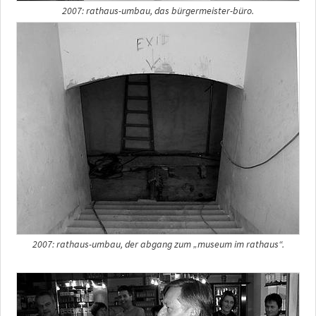
2007: rathaus-umbau, das bürgermeister-büro.
2007: rathaus-umbau, der abgang zum „museum im rathaus“.