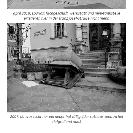
april 2018, spurlos: fachgeschäft, werkstatt und mini-tankstelle
existieren hier in der franz josef-straße nicht mehr.
2007: da war nicht nur ein neuer hut fällig. (der rathaus-umbau fiel
tiefgreifend aus.)