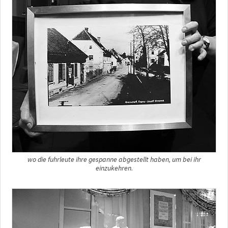
wo die fuhrleute ihre gespanne abgestellt haben, um bei ihr
einzukehren.