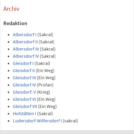
Archiv
Redaktion
Albersdorf I
(Sakral)
Albersdorf II
(Sakral)
Albersdorf III
(Sakral)
Albersdorf IV
(Sakral)
Gleisdorf I
(Sakral)
Gleisdorf II
(Ein Weg)
Gleisdorf III
(Ein Weg)
Gleisdorf IV
(Profan)
Gleisdorf: V
(Krieg)
Gleisdorf VI
(Ein Weg)
Gleisdorf VII
(Ein Weg)
Hofstätten I
(Sakral)
Ludersdorf-Wilfersdorf I
(sakral)