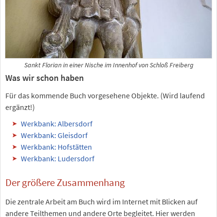
Sankt Florian in einer Nische im Innenhof von Schloß Freiberg
Was wir schon haben
Für das kommende Buch vorgesehene Objekte. (Wird laufend
ergänzt!)
Werkbank: Albersdorf
Werkbank: Gleisdorf
Werkbank: Hofstätten
Werkbank: Ludersdorf
Der größere Zusammenhang
Die zentrale Arbeit am Buch wird im Internet mit Blicken auf
andere Teilthemen und andere Orte begleitet. Hier werden