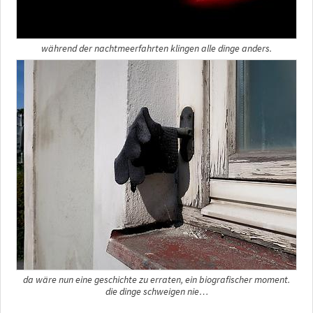
während der nachtmeerfahrten klingen alle dinge anders.
da wäre nun eine geschichte zu erraten, ein biografischer moment.
die dinge schweigen nie…