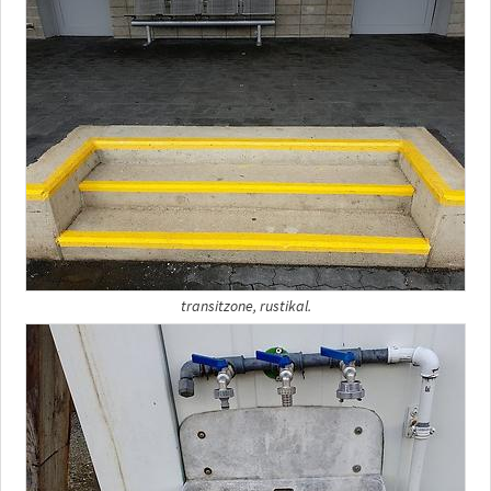
transitzone, rustikal.