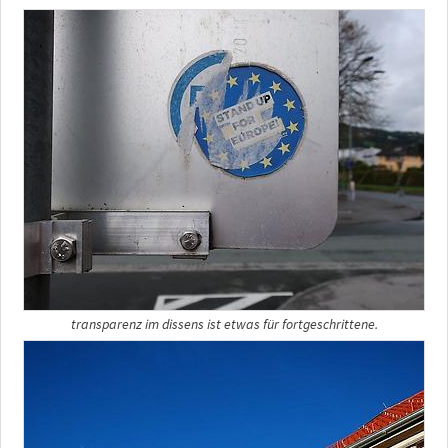
transparenz im dissens ist etwas für fortgeschrittene.