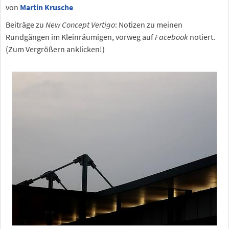
von
Martin Krusche
Beiträge zu
New Concept Vertigo
: Notizen zu meinen
Rundgängen im Kleinräumigen, vorweg auf
Facebook
notiert.
(Zum Vergrößern anklicken!)