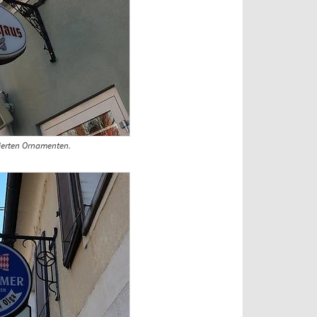
ierten Ornamenten.