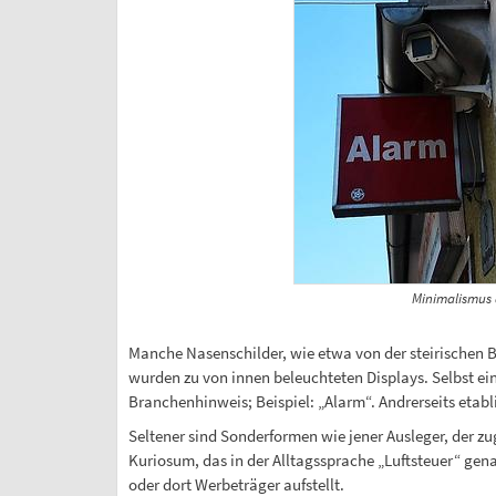
Minimalismus 
Manche Nasenschilder, wie etwa von der steirischen 
wurden zu von innen beleuchteten Displays. Selbst ein
Branchenhinweis; Beispiel: „Alarm“. Andrerseits etabl
Seltener sind Sonderformen wie jener Ausleger, der z
Kuriosum, das in der Alltagssprache „Luftsteuer“ gen
oder dort Werbeträger aufstellt.