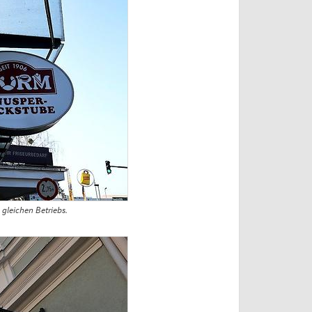
gleichen Betriebs.