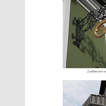
Zunftzeichen wi