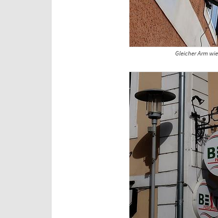
Gleicher Arm wie