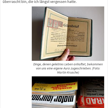
überrascht bin, die ich längst vergessen hatte.
Dinge, denen gelebtes Leben anhaftet, bekommen
von uns eine eigene Aura zugeschrieben. (Foto:
Martin Krusche)