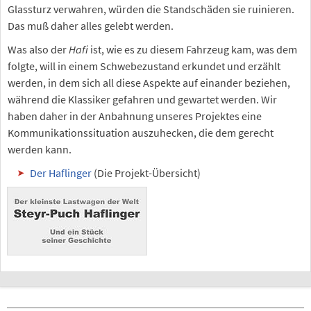
Glassturz verwahren, würden die Standschäden sie ruinieren.
Das muß daher alles gelebt werden.
Was also der
Hafi
ist, wie es zu diesem Fahrzeug kam, was dem
folgte, will in einem Schwebezustand erkundet und erzählt
werden, in dem sich all diese Aspekte auf einander beziehen,
während die Klassiker gefahren und gewartet werden. Wir
haben daher in der Anbahnung unseres Projektes eine
Kommunikationssituation auszuhecken, die dem gerecht
werden kann.
Der Haflinger
(Die Projekt-Übersicht)