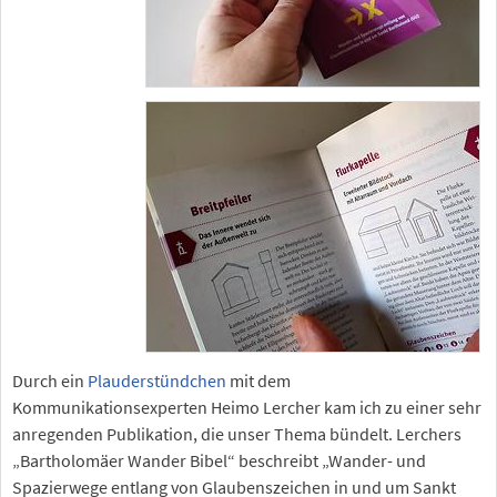
Durch ein
Plauderstündchen
mit dem
Kommunikationsexperten Heimo Lercher kam ich zu einer sehr
anregenden Publikation, die unser Thema bündelt. Lerchers
„Bartholomäer Wander Bibel“ beschreibt „Wander- und
Spazierwege entlang von Glaubenszeichen in und um Sankt