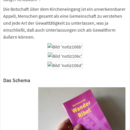
Die Botschaft über dem Kircheneingang ist ein unverkennbarer
Appell, Menschen gesamt als eine Gemeinschaft zu verstehen
und jede Art der Gewalttätigkeit zu unterlassen, was ja
einschließt, daß auch Unterlassungen sich als Gewaltform
äußern können.
Das Schema