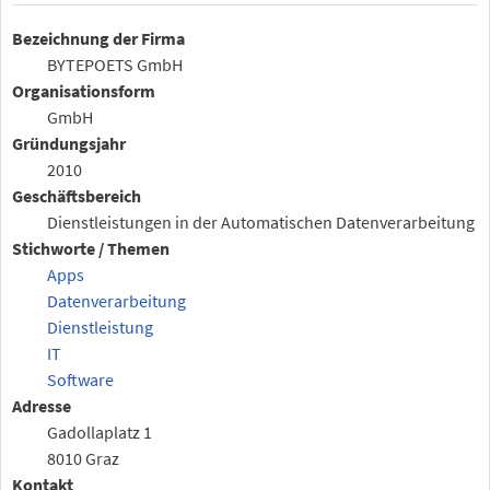
Bezeichnung der Firma
BYTEPOETS GmbH
Organisationsform
GmbH
Gründungsjahr
2010
Geschäftsbereich
Dienstleistungen in der Automatischen Datenverarbeitung
Stichworte / Themen
Apps
Datenverarbeitung
Dienstleistung
IT
Software
Adresse
Gadollaplatz 1
8010 Graz
Kontakt