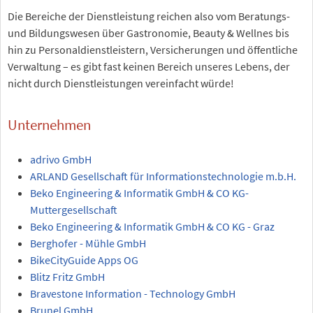
Die Bereiche der Dienstleistung reichen also vom Beratungs-
und Bildungswesen über Gastronomie, Beauty & Wellnes bis
hin zu Personaldienstleistern, Versicherungen und öffentliche
Verwaltung – es gibt fast keinen Bereich unseres Lebens, der
nicht durch Dienstleistungen vereinfacht würde!
Unternehmen
adrivo GmbH
ARLAND Gesellschaft für Informationstechnologie m.b.H.
Beko Engineering & Informatik GmbH & CO KG-
Muttergesellschaft
Beko Engineering & Informatik GmbH & CO KG - Graz
Berghofer - Mühle GmbH
BikeCityGuide Apps OG
Blitz Fritz GmbH
Bravestone Information - Technology GmbH
Brunel GmbH