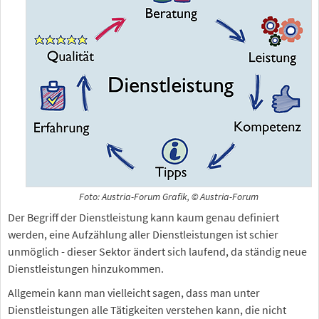
Foto: Austria-Forum Grafik, © Austria-Forum
Der Begriff der Dienstleistung kann kaum genau definiert
werden, eine Aufzählung aller Dienstleistungen ist schier
unmöglich - dieser Sektor ändert sich laufend, da ständig neue
Dienstleistungen hinzukommen.
Allgemein kann man vielleicht sagen, dass man unter
Dienstleistungen alle Tätigkeiten verstehen kann, die nicht