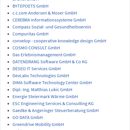
BYTEPOETS GmbH
c.c.com Andersen & Moser GmbH
CEREBRA Informationssysteme GmbH
Compass Sozial- und Gesundheitsverein
Compuritas GmbH
convelop - cooperative knowledge design GmbH
COSMO CONSULT GmbH
Das Erlebnismanagement GmbH
DATENDRANG Software GmbH & Co KG
DESEO IT Services GmbH
DevLabs Technologies GmbH
DIMA Software Technology Center GmbH
Dipl.-Ing. Matthias Lukic GmbH
Energie Steiermark Wärme GmbH
ESC Engineering Services & Consulting KG
Gaedke & Angeringer Steuerberatung GmbH
GO DATA GmbH
Greendrive Mobility GmbH