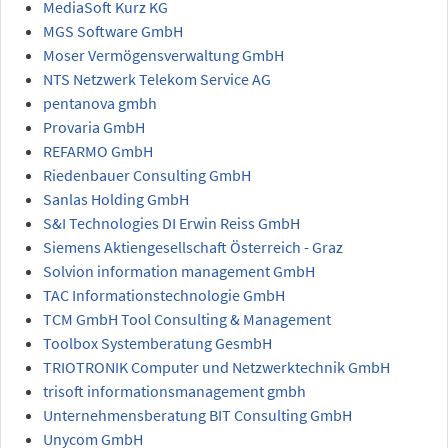
MediaSoft Kurz KG
MGS Software GmbH
Moser Vermögensverwaltung GmbH
NTS Netzwerk Telekom Service AG
pentanova gmbh
Provaria GmbH
REFARMO GmbH
Riedenbauer Consulting GmbH
Sanlas Holding GmbH
S&I Technologies DI Erwin Reiss GmbH
Siemens Aktiengesellschaft Österreich - Graz
Solvion information management GmbH
TAC Informationstechnologie GmbH
TCM GmbH Tool Consulting & Management
Toolbox Systemberatung GesmbH
TRIOTRONIK Computer und Netzwerktechnik GmbH
trisoft informationsmanagement gmbh
Unternehmensberatung BIT Consulting GmbH
Unycom GmbH