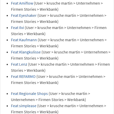
Feat Amiflow
(User > krusche martin > Unternehmen >
Firmen Stories > Werkbank)
Feat Eyeshaker
(User > krusche martin > Unternehmen >
Firmen Stories > Werkbank)
Feat Ilvi
(User > krusche martin > Unternehmen > Firmen
Stories > Werkbank)
Feat Kaufmann
(User > krusche martin > Unternehmen >
Firmen Stories > Werkbank)
Feat Klangkulisse
(User > krusche martin > Unternehmen >
Firmen Stories > Werkbank)
Feat Lenz
(User > krusche martin > Unternehmen > Firmen
Stories > Werkbank)
Feat REFARMO
(User > krusche martin > Unternehmen >
Firmen Stories > Werkbank)
Feat Regionale Shops
(User > krusche martin >
Unternehmen > Firmen Stories > Werkbank)
Feat simplease
(User > krusche martin > Unternehmen >
Firmen Stories > Werkbank)