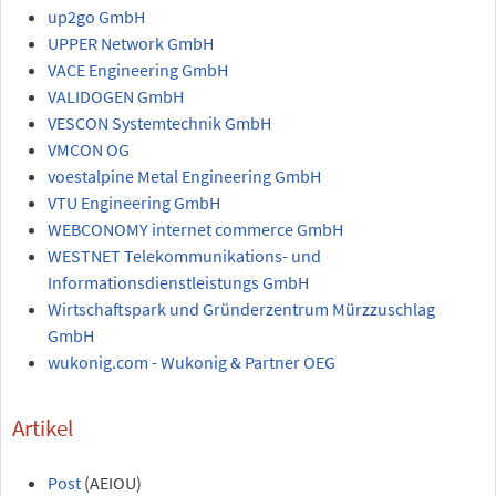
up2go GmbH
UPPER Network GmbH
VACE Engineering GmbH
VALIDOGEN GmbH
VESCON Systemtechnik GmbH
VMCON OG
voestalpine Metal Engineering GmbH
VTU Engineering GmbH
WEBCONOMY internet commerce GmbH
WESTNET Telekommunikations- und
Informationsdienstleistungs GmbH
Wirtschaftspark und Gründerzentrum Mürzzuschlag
GmbH
wukonig.com - Wukonig & Partner OEG
Artikel
Post
(AEIOU)