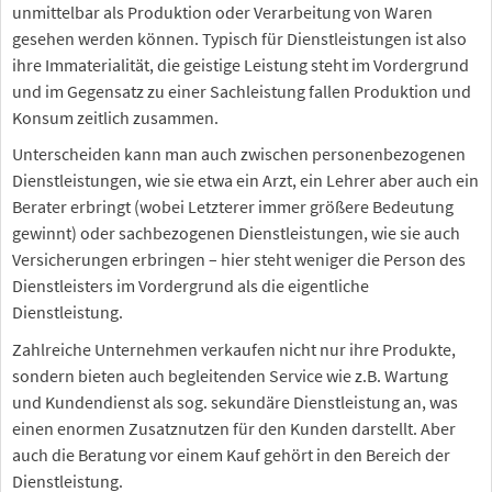
unmittelbar als Produktion oder Verarbeitung von Waren
gesehen werden können. Typisch für Dienstleistungen ist also
ihre Immaterialität, die geistige Leistung steht im Vordergrund
und im Gegensatz zu einer Sachleistung fallen Produktion und
Konsum zeitlich zusammen.
Unterscheiden kann man auch zwischen personenbezogenen
Dienstleistungen, wie sie etwa ein Arzt, ein Lehrer aber auch ein
Berater erbringt (wobei Letzterer immer größere Bedeutung
gewinnt) oder sachbezogenen Dienstleistungen, wie sie auch
Versicherungen erbringen – hier steht weniger die Person des
Dienstleisters im Vordergrund als die eigentliche
Dienstleistung.
Zahlreiche Unternehmen verkaufen nicht nur ihre Produkte,
sondern bieten auch begleitenden Service wie z.B. Wartung
und Kundendienst als sog. sekundäre Dienstleistung an, was
einen enormen Zusatznutzen für den Kunden darstellt. Aber
auch die Beratung vor einem Kauf gehört in den Bereich der
Dienstleistung.