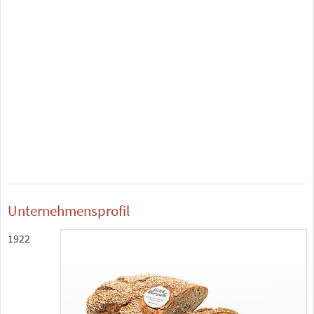
Unternehmensprofil
1922