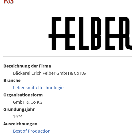
Bezeichnung der Firma
Bäckerei Erich Felber GmbH & Co KG
Branche
Lebensmitteltechnologie
Organisationsform
GmbH & Co KG
Gründungsjahr
1974
Auszeichnungen
Best of Production