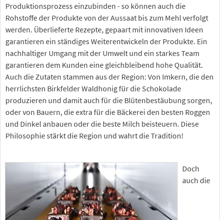
Produktionsprozess einzubinden - so können auch die
Rohstoffe der Produkte von der Aussaat bis zum Mehl verfolgt
werden. Überlieferte Rezepte, gepaart mit innovativen Ideen
garantieren ein ständiges Weiterentwickeln der Produkte. Ein
nachhaltiger Umgang mit der Umwelt und ein starkes Team
garantieren dem Kunden eine gleichbleibend hohe Qualität.
Auch die Zutaten stammen aus der Region: Von Imkern, die den
herrlichsten Birkfelder Waldhonig für die Schokolade
produzieren und damit auch für die Blütenbestäubung sorgen,
oder von Bauern, die extra für die Bäckerei den besten Roggen
und Dinkel anbauen oder die beste Milch beisteuern. Diese
Philosophie stärkt die Region und wahrt die Tradition!
Doch
auch die