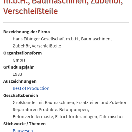
Verschleißteile
Bezeichnung der Firma
Hans Eibinger Gesellschaft m.b.H., Baumaschinen,
Zubehör, Verschleißteile
Organisationsform
GmbH
Gründungsjahr
1983
Auszeichnungen
Best of Production
Geschäftsbereich
Großhandel mit Baumaschinen, Ersatzteilen und Zubehör
Reparaturen Produkte: Betonpumpen,
Betonverteilermaste, Estrichförderanlagen, Fahrmischer
Stichworte / Themen
Bauwesen