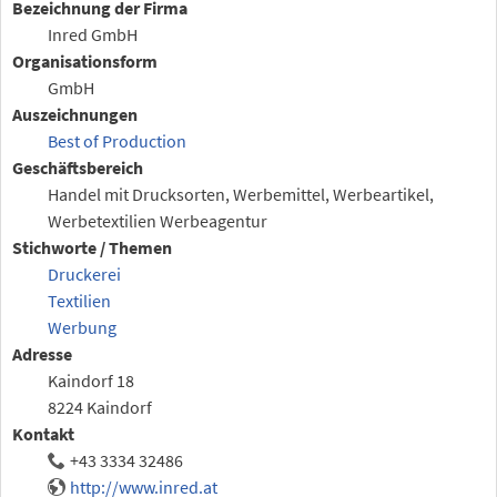
Bezeichnung der Firma
Inred GmbH
Organisationsform
GmbH
Auszeichnungen
Best of Production
Geschäftsbereich
Handel mit Drucksorten, Werbemittel, Werbeartikel,
Werbetextilien Werbeagentur
Stichworte / Themen
Druckerei
Textilien
Werbung
Adresse
Kaindorf 18
8224 Kaindorf
Kontakt
+43 3334 32486
http://www.inred.at