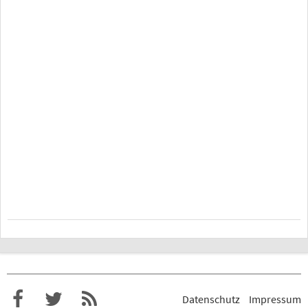
Datenschutz
Impressum