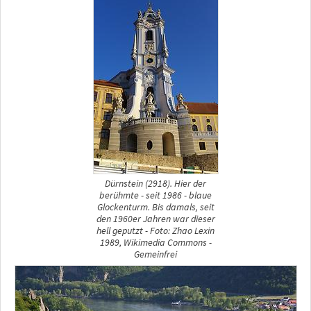
Dürnstein (2918). Hier der
berühmte - seit 1986 - blaue
Glockenturm. Bis damals, seit
den 1960er Jahren war dieser
hell geputzt - Foto: Zhao Lexin
1989, Wikimedia Commons -
Gemeinfrei