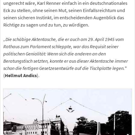
ungerecht wäre, Karl Renner einfach in ein deutschnationales
Eck zu stellen, ohne seinen Mut, seinen Einfallsreichtum und
seinen sicheren Instinkt, im entscheidenden Augenblick das
Richtige zu sagen und zu tun, zu würdigen.
„Die schäbige Aktentasche, die er auch am 29. April 1945 vom
Rathaus zum Parlament schleppte, war das Requisit seiner
politischen Genialität: Wenn sich die anderen an den
Beratungstisch setzten, konnte er aus dieser Aktentasche immer
schon die fertigen Gesetzesentwürfe auf die Tischplatte legen.
"
(
Hellmut Andics
).