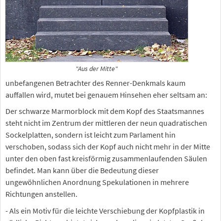
"Aus der Mitte"
unbefangenen Betrachter des Renner-Denkmals kaum
auffallen wird, mutet bei genauem Hinsehen eher seltsam an:
Der schwarze Marmorblock mit dem Kopf des Staatsmannes
steht nicht im Zentrum der mittleren der neun quadratischen
Sockelplatten, sondern ist leicht zum Parlament hin
verschoben, sodass sich der Kopf auch nicht mehr in der Mitte
unter den oben fast kreisförmig zusammenlaufenden Säulen
befindet. Man kann über die Bedeutung dieser
ungewöhnlichen Anordnung Spekulationen in mehrere
Richtungen anstellen.
- Als ein Motiv für die leichte Verschiebung der Kopfplastik in