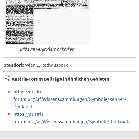
Bild zum Vergrößern anklicken
Standort:
Wien 1, Rathauspark
Austria-Forum Beiträge in ähnlichen Gebieten
https://austria-
forum.org/af/Wissenssammlungen/Symbole/Renner-
Denkmal
https://austria-
forum.org/af/Wissenssammlungen/Symbole/Denkmale