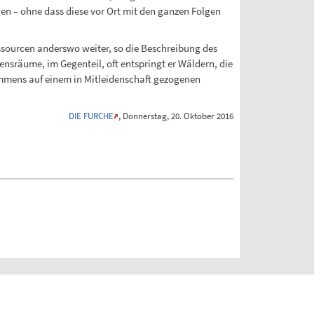
n – ohne dass diese vor Ort mit den ganzen Folgen
ssourcen anderswo weiter, so die Beschreibung des
ensräume, im Gegenteil, oft entspringt er Wäldern, die
kommens auf einem in Mitleidenschaft gezogenen
DIE FURCHE
, Donnerstag, 20. Oktober 2016