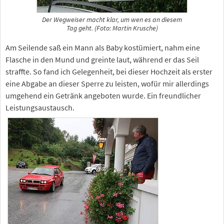
Der Wegweiser macht klar, um wen es an diesem
Tag geht. (Foto: Martin Krusche)
Am Seilende saß ein Mann als Baby kostümiert, nahm eine
Flasche in den Mund und greinte laut, während er das Seil
straffte. So fand ich Gelegenheit, bei dieser Hochzeit als erster
eine Abgabe an dieser Sperre zu leisten, wofür mir allerdings
umgehend ein Getränk angeboten wurde. Ein freundlicher
Leistungsaustausch.