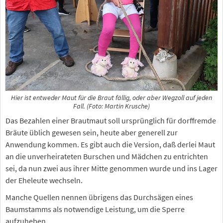
Hier ist entweder Maut für die Braut fällig, oder aber Wegzoll auf jeden
Fall. (Foto: Martin Krusche)
Das Bezahlen einer Brautmaut soll ursprünglich für dorffremde
Bräute üblich gewesen sein, heute aber generell zur
Anwendung kommen. Es gibt auch die Version, daß derlei Maut
an die unverheirateten Burschen und Mädchen zu entrichten
sei, da nun zwei aus ihrer Mitte genommen wurde und ins Lager
der Eheleute wechseln.
Manche Quellen nennen übrigens das Durchsägen eines
Baumstamms als notwendige Leistung, um die Sperre
aufzuheben.