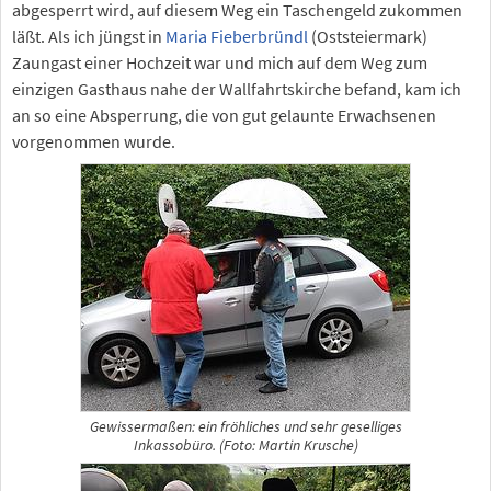
abgesperrt wird, auf diesem Weg ein Taschengeld zukommen
läßt. Als ich jüngst in
Maria Fieberbründl
(Oststeiermark)
Zaungast einer Hochzeit war und mich auf dem Weg zum
einzigen Gasthaus nahe der Wallfahrtskirche befand, kam ich
an so eine Absperrung, die von gut gelaunte Erwachsenen
vorgenommen wurde.
Gewissermaßen: ein fröhliches und sehr geselliges
Inkassobüro. (Foto: Martin Krusche)