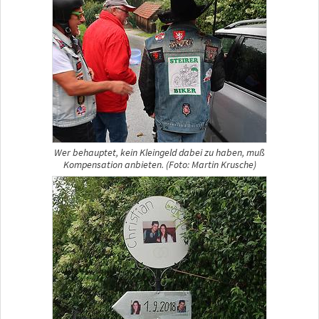
Wer behauptet, kein Kleingeld dabei zu haben, muß
Kompensation anbieten. (Foto: Martin Krusche)