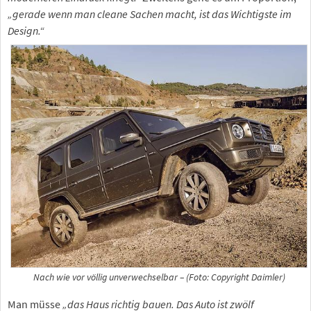
„gerade wenn man cleane Sachen macht, ist das Wichtigste im
Design.“
Nach wie vor völlig unverwechselbar – (Foto: Copyright Daimler)
Man müsse
„das Haus richtig bauen. Das Auto ist zwölf