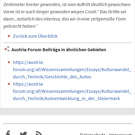
Zentimeter breiter geworden, ist vom Auftritt deutlich gewachsen.
Vorne ist er auch länger geworden wegen Crash.“
Das Dritte sei
dann
„natürlich das Interieur, das wir in eine zeitgemäße Form
gebracht haben.“
Zurück zum Überblick
Austria-Forum Beiträge in ähnlichen Gebieten
https://austria-
forum.org/af/Wissenssammlungen/Essays/Kulturwandel_
durch_Technik/Geschichte_des_Autos
https://austria-
forum.org/af/Wissenssammlungen/Essays/Kulturwandel_
durch_Technik/Autoentwicklung_in_der_Steiermark
Datenschutz
Impressum