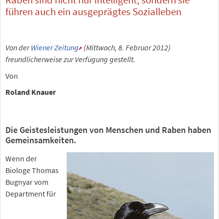
führen auch ein ausgeprägtes Sozialleben
Von der
Wiener Zeitung
(Mittwoch, 8. Februar 2012)
freundlicherweise zur Verfügung gestellt.
Von
Roland Knauer
Die Geistesleistungen von Menschen und Raben haben
Gemeinsamkeiten.
Wenn der
Biologe Thomas
Bugnyar vom
Department für