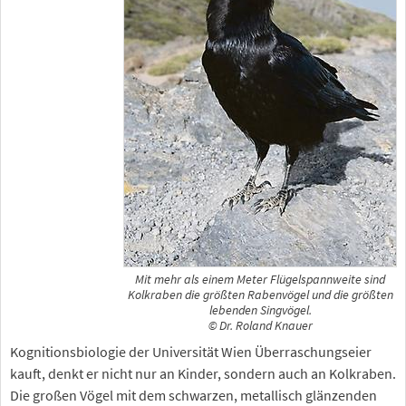
Mit mehr als einem Meter Flügelspannweite sind
Kolkraben die größten Rabenvögel und die größten
lebenden Singvögel.
© Dr. Roland Knauer
Kognitionsbiologie der Universität Wien Überraschungseier
kauft, denkt er nicht nur an Kinder, sondern auch an Kolkraben.
Die großen Vögel mit dem schwarzen, metallisch glänzenden