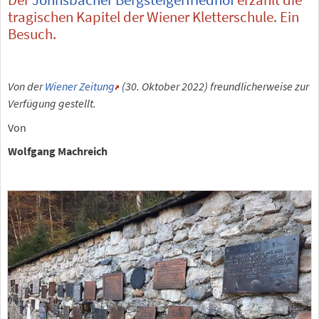
tragischen Kapitel der Wiener Kletterschule. Ein
Besuch.
Von der
Wiener Zeitung
(30. Oktober 2022) freundlicherweise zur
Verfügung gestellt.
Von
Wolfgang Machreich