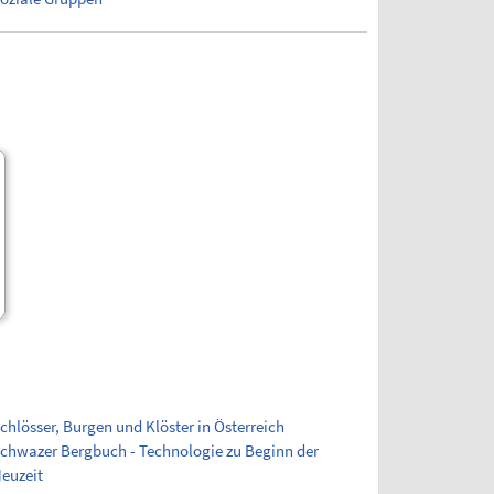
chlösser, Burgen und Klöster in Österreich
chwazer Bergbuch - Technologie zu Beginn der
euzeit