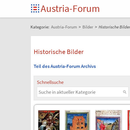
Austria-Forum
Kategorie:
Austria-Forum
>
Bilder
>
Historische Bilde
Historische Bilder
Teil des Austria-Forum Archivs
Schnellsuche