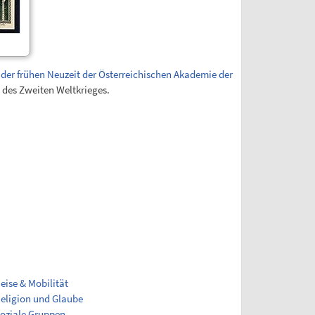
d der frühen Neuzeit der Österreichischen Akademie der
 des Zweiten Weltkrieges.
eise & Mobilität
eligion und Glaube
oziale Gruppen