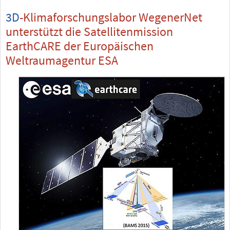
3D
-Klimaforschungslabor WegenerNet
unterstützt die Satellitenmission
EarthCARE der Europäischen
Weltraumagentur ESA