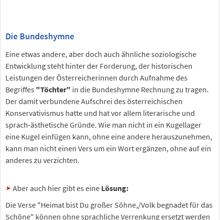
Die Bundeshymne
Eine etwas andere, aber doch auch ähnliche soziologische
Entwicklung steht hinter der Forderung, der historischen
Leistungen der Österreicherinnen durch Aufnahme des
Begriffes
"Töchter"
in die Bundeshymne Rechnung zu tragen.
Der damit verbundene Aufschrei des österreichischen
Konservativismus hatte und hat vor allem literarische und
sprach-ästhetische Gründe. Wie man nicht in ein Kugellager
eine Kugel einfügen kann, ohne eine andere herauszunehmen,
kann man nicht einen Vers um ein Wort ergänzen, ohne auf ein
anderes zu verzichten.
Aber auch hier gibt es eine
Lösung:
Die Verse "Heimat bist Du großer Söhne,/Volk begnadet für das
Schöne" können ohne sprachliche Verrenkung ersetzt werden