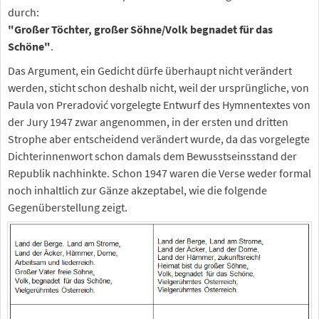
durch:
"Großer Töchter, großer Söhne/Volk begnadet für das
Schöne"
.
Das Argument, ein Gedicht dürfe überhaupt nicht verändert
werden, sticht schon deshalb nicht, weil der ursprüngliche, von
Paula von Preradović vorgelegte Entwurf des Hymnentextes von
der Jury 1947 zwar angenommen, in der ersten und dritten
Strophe aber entscheidend verändert wurde, da das vorgelegte
Dichterinnenwort schon damals dem Bewusstseinsstand der
Republik nachhinkte. Schon 1947 waren die Verse weder formal
noch inhaltlich zur Gänze akzeptabel, wie die folgende
Gegenüberstellung zeigt.