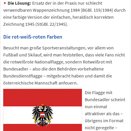
Die Lösung:
Ersatz der in der Praxis nur schlecht
verwendbaren Wappenzeichnung 1984 (BGBl. 159/1984) durch
eine farbige Version der einfachen, heraldisch korrekten
Zeichnung 1945 (StGBl. 22/1945).
Die rot-weiß-roten Farben
Besucht man große Sportveranstaltungen, vor allem von
Fußball und Skilauf, wird man feststellen, dass viele Fans nicht
die rotweißrote Nationalflagge, sondern Rotweißrot mit
Bundesadler – also die den Behörden vorbehaltene
Bundesdienstflagge – mitgebracht haben und damit die
österreichische Mannschaft anfeuern.
Die Flagge mit
Bundesadler scheint
nun einmal
attraktiver als das –
übrigens im Format
nicht geregelte –