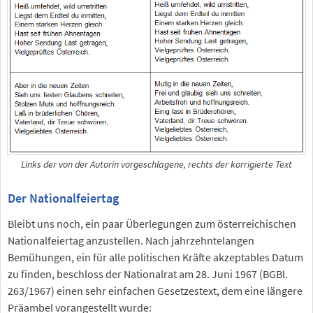
Links der von der Autorin vorgeschlagene, rechts der korrigierte Text
Der Nationalfeiertag
Bleibt uns noch, ein paar Überlegungen zum österreichischen
Nationalfeiertag anzustellen. Nach jahrzehntelangen
Bemühungen, ein für alle politischen Kräfte akzeptables Datum
zu finden, beschloss der Nationalrat am 28. Juni 1967 (BGBl.
263/1967) einen sehr einfachen Gesetzestext, dem eine längere
Präambel vorangestellt wurde: