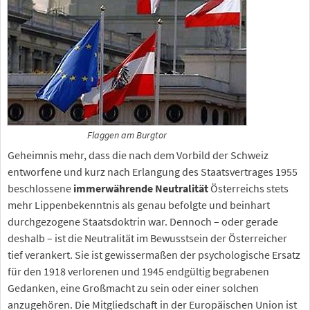
Flaggen am Burgtor
Geheimnis mehr, dass die nach dem Vorbild der Schweiz
entworfene und kurz nach Erlangung des Staatsvertrages 1955
beschlossene
immerwährende Neutralität
Österreichs stets
mehr Lippenbekenntnis als genau befolgte und beinhart
durchgezogene Staatsdoktrin war. Dennoch – oder gerade
deshalb – ist die Neutralität im Bewusstsein der Österreicher
tief verankert. Sie ist gewissermaßen der psychologische Ersatz
für den 1918 verlorenen und 1945 endgültig begrabenen
Gedanken, eine Großmacht zu sein oder einer solchen
anzugehören. Die Mitgliedschaft in der Europäischen Union ist