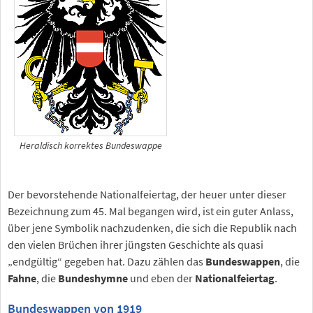
Heraldisch korrektes Bundeswappe
Der bevorstehende Nationalfeiertag, der heuer unter dieser
Bezeichnung zum 45. Mal begangen wird, ist ein guter Anlass,
über jene Symbolik nachzudenken, die sich die Republik nach
den vielen Brüchen ihrer jüngsten Geschichte als quasi
„endgültig“ gegeben hat. Dazu zählen das
Bundeswappen
, die
Fahne
, die
Bundeshymne
und eben der
Nationalfeiertag
.
Bundeswappen von 1919