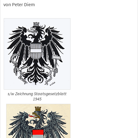
von Peter Diem
s/w Zeichnung Staatsgesetzblatt
1945