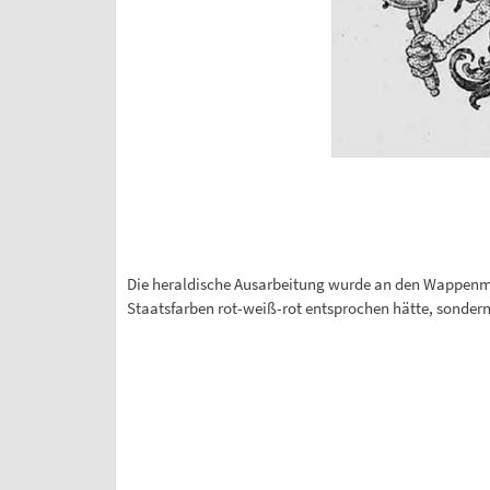
Die heraldische Ausarbeitung wurde an den Wappen
Staatsfarben rot-weiß-rot entsprochen hätte, sonder