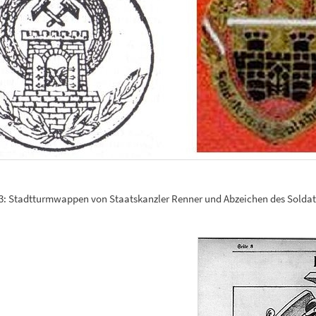
/3: Stadtturmwappen von Staatskanzler Renner und Abzeichen des Soldat