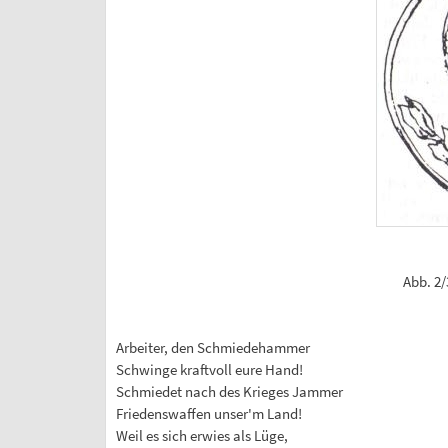
Abb. 2
Arbeiter, den Schmiedehammer
Schwinge kraftvoll eure Hand!
Schmiedet nach des Krieges Jammer
Friedenswaffen unser'm Land!
Weil es sich erwies als Lüge,