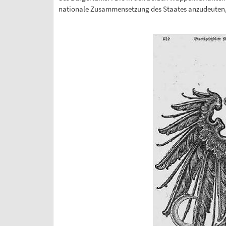
nationale Zusammensetzung des Staates anzudeuten, j