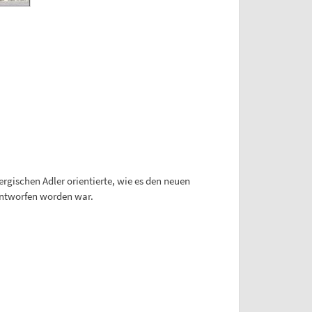
ergischen Adler orientierte, wie es den neuen
ntworfen worden war.