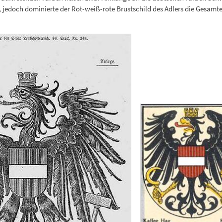
edoch dominierte der Rot-weiß-rote Brustschild des Adlers die Gesamt