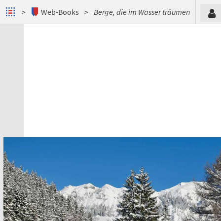
Web-Books
Berge, die im Wasser träumen