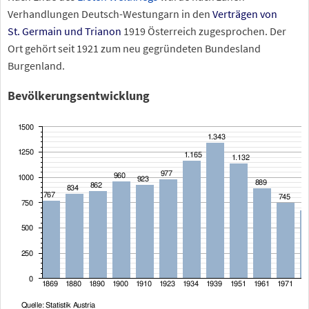
Verhandlungen Deutsch-Westungarn in den
Verträgen von
St.
Germain und Trianon
1919 Österreich zugesprochen. Der
Ort gehört seit 1921 zum neu gegründeten Bundesland
Burgenland.
Bevölkerungsentwicklung