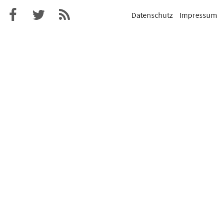
Datenschutz
Impressum