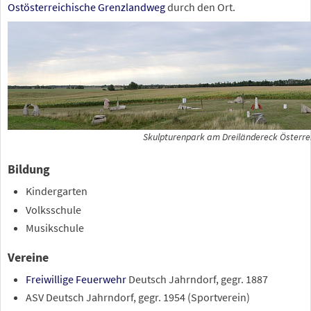
Ostösterreichische Grenzlandweg
durch den Ort.
Skulpturenpark am Dreiländereck Österr
Bildung
Kindergarten
Volksschule
Musikschule
Vereine
Freiwillige Feuerwehr
Deutsch Jahrndorf, gegr. 1887
ASV Deutsch Jahrndorf, gegr. 1954 (Sportverein)