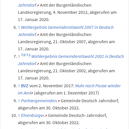
Jahrndorf.
Amt der Burgenländischen
Landesregierung,
4.
November 2012
,
abgerufen am
17.
Januar 2020
.
Wahlergebnis Gemeinderatswahl 2007 in Deutsch
Jahrndorf.
Amt der Burgenländischen
Landesregierung,
21.
Oktober 2007
,
abgerufen am
17.
Januar 2020
.
Wahlergebnis Gemeinderatswahl 2002 in Deutsch
Jahrndorf.
Amt der Burgenländischen
Landesregierung,
21.
Oktober 2002
,
abgerufen am
17.
Januar 2020
.
BVZ
vom 2. November 2017:
Muhr nach Pause wieder
im Amt
(abgerufen am 1. Dezember 2017)
Partnergemeinden.
Gemeinde Deutsch Jahrndorf
,
abgerufen am 30.
Oktober 2022
.
Ehrenbürger.
Gemeinde Deutsch-Jahrndorf
,
abgerufen am 30.
Oktober 2022
.