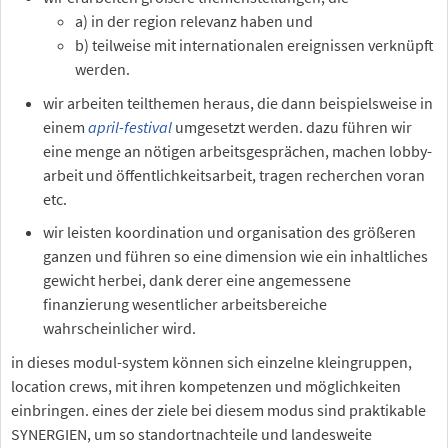
a) in der region relevanz haben und
b) teilweise mit internationalen ereignissen verknüpft
werden.
wir arbeiten teilthemen heraus, die dann beispielsweise in
einem
april-festival
umgesetzt werden. dazu führen wir
eine menge an nötigen arbeitsgesprächen, machen lobby-
arbeit und öffentlichkeitsarbeit, tragen recherchen voran
etc.
wir leisten koordination und organisation des größeren
ganzen und führen so eine dimension wie ein inhaltliches
gewicht herbei, dank derer eine angemessene
finanzierung wesentlicher arbeitsbereiche
wahrscheinlicher wird.
in dieses modul-system können sich einzelne kleingruppen,
location crews, mit ihren kompetenzen und möglichkeiten
einbringen. eines der ziele bei diesem modus sind praktikable
SYNERGIEN, um so standortnachteile und landesweite