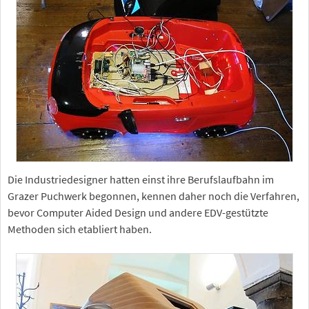
Die Industriedesigner hatten einst ihre Berufslaufbahn im
Grazer Puchwerk begonnen, kennen daher noch die Verfahren,
bevor Computer Aided Design und andere EDV-gestützte
Methoden sich etabliert haben.