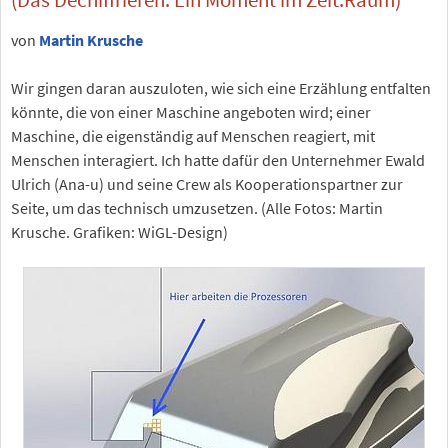
von
Martin Krusche
Wir gingen daran auszuloten, wie sich eine Erzählung entfalten
könnte, die von einer Maschine angeboten wird; einer
Maschine, die eigenständig auf Menschen reagiert, mit
Menschen interagiert. Ich hatte dafür den Unternehmer Ewald
Ulrich (Ana-u) und seine Crew als Kooperationspartner zur
Seite, um das technisch umzusetzen. (Alle Fotos: Martin
Krusche. Grafiken: WiGL-Design)