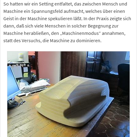
So hatten wir ein Setting entfaltet, das zwischen Mensch und
Maschine ein Spannungsfeld aufmacht, welches über einen
Geist in der Maschine spekulieren läßt. In der Praxis zeigte sich
dann, daß sich viele Menschen in solcher Begegnung zur
Maschine herabließen, den „Maschinenmodus“ annahmen,
statt des Versuchs, die Maschine zu dominieren.