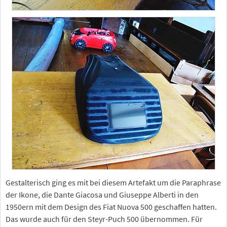
Gestalterisch ging es mit bei diesem Artefakt um die Paraphrase
der Ikone, die Dante Giacosa und Giuseppe Alberti in den
1950ern mit dem Design des Fiat Nuova 500 geschaffen hatten.
Das wurde auch für den Steyr-Puch 500 übernommen. Für