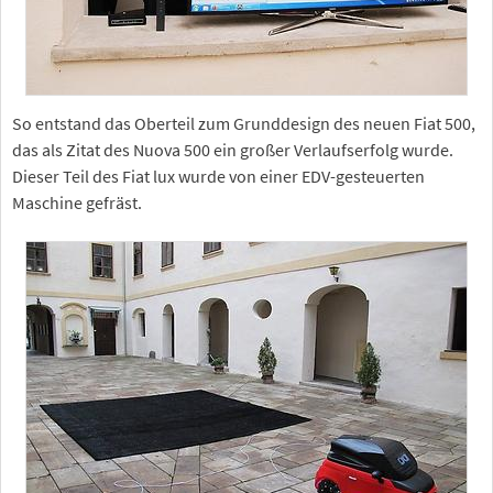
So entstand das Oberteil zum Grunddesign des neuen Fiat 500,
das als Zitat des Nuova 500 ein großer Verlaufserfolg wurde.
Dieser Teil des Fiat lux wurde von einer EDV-gesteuerten
Maschine gefräst.