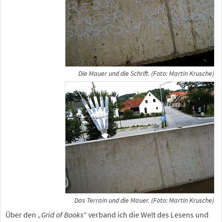
Die Mauer und die Schrift. (Foto: Martin Krusche)
Das Terrain und die Mauer. (Foto: Martin Krusche)
Über den
„Grid of Books“
verband ich die Welt des Lesens und