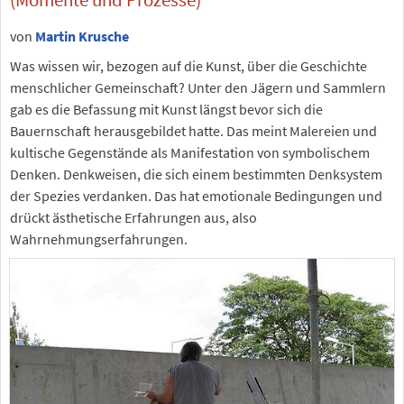
von
Martin Krusche
Was wissen wir, bezogen auf die Kunst, über die Geschichte
menschlicher Gemeinschaft? Unter den Jägern und Sammlern
gab es die Befassung mit Kunst längst bevor sich die
Bauernschaft herausgebildet hatte. Das meint Malereien und
kultische Gegenstände als Manifestation von symbolischem
Denken. Denkweisen, die sich einem bestimmten Denksystem
der Spezies verdanken. Das hat emotionale Bedingungen und
drückt ästhetische Erfahrungen aus, also
Wahrnehmungserfahrungen.