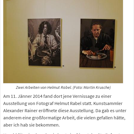
Zwei Arbeiten von Helmut Rabel. (Foto: Martin Krusche)
Am 11. Jänner 2014 fand dort jene Vernissage zu einer
Ausstellung von Fotograf Helmut Rabel statt. Kunstsammler
Alexander Rainer eröffnete diese Ausstellung. Da gab es unter
anderem eine großformatige Arbeit, die vielen gefallen hätte,
aber ich hab sie bekommen.