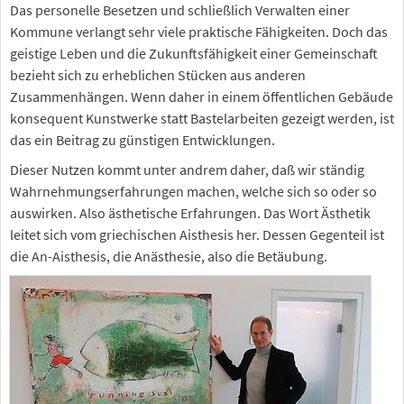
Das personelle Besetzen und schließlich Verwalten einer
Kommune verlangt sehr viele praktische Fähigkeiten. Doch das
geistige Leben und die Zukunftsfähigkeit einer Gemeinschaft
bezieht sich zu erheblichen Stücken aus anderen
Zusammenhängen. Wenn daher in einem öffentlichen Gebäude
konsequent Kunstwerke statt Bastelarbeiten gezeigt werden, ist
das ein Beitrag zu günstigen Entwicklungen.
Dieser Nutzen kommt unter andrem daher, daß wir ständig
Wahrnehmungserfahrungen machen, welche sich so oder so
auswirken. Also ästhetische Erfahrungen. Das Wort Ästhetik
leitet sich vom griechischen Aisthesis her. Dessen Gegenteil ist
die An-Aisthesis, die Anästhesie, also die Betäubung.