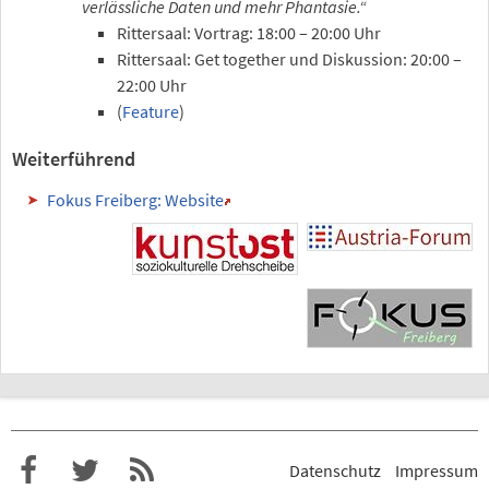
verlässliche Daten und mehr Phantasie.“
Rittersaal: Vortrag: 18:00 – 20:00 Uhr
Rittersaal: Get together und Diskussion: 20:00 –
22:00 Uhr
(
Feature
)
Weiterführend
Fokus Freiberg: Website
Datenschutz
Impressum