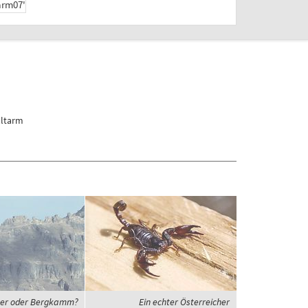
altarm
er oder Bergkamm?
Ein echter Österreicher