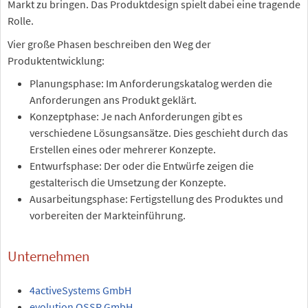
Markt zu bringen. Das Produktdesign spielt dabei eine tragende
Rolle.
Vier große Phasen beschreiben den Weg der
Produktentwicklung:
Planungsphase: Im Anforderungskatalog werden die
Anforderungen ans Produkt geklärt.
Konzeptphase: Je nach Anforderungen gibt es
verschiedene Lösungsansätze. Dies geschieht durch das
Erstellen eines oder mehrerer Konzepte.
Entwurfsphase: Der oder die Entwürfe zeigen die
gestalterisch die Umsetzung der Konzepte.
Ausarbeitungsphase: Fertigstellung des Produktes und
vorbereiten der Markteinführung.
Unternehmen
4activeSystems GmbH
evolution OSSP GmbH