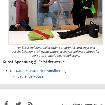
Von links: Malerin Monika Lafer, Fotograf Richard Mayr und
Geschäftsführer Etich Rybar während des Ausstelljngsaufbaus für
"Die Natur Mensch. Eine Annäherung.“
Kunst-Spannung @ Feistritzwerke
Die Natur Mensch. Eine Annäherung.
Laufende Notizen
Datenschutz
Impressum