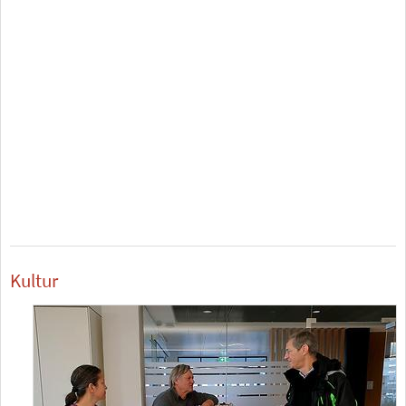
Kultur