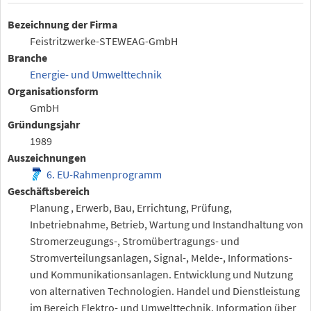
Bezeichnung der Firma
Feistritzwerke-STEWEAG-GmbH
Branche
Energie- und Umwelttechnik
Organisationsform
GmbH
Gründungsjahr
1989
Auszeichnungen
6. EU-Rahmenprogramm
Geschäftsbereich
Planung , Erwerb, Bau, Errichtung, Prüfung,
Inbetriebnahme, Betrieb, Wartung und Instandhaltung von
Stromerzeugungs-, Stromübertragungs- und
Stromverteilungsanlagen, Signal-, Melde-, Informations-
und Kommunikationsanlagen. Entwicklung und Nutzung
von alternativen Technologien. Handel und Dienstleistung
im Bereich Elektro- und Umwelttechnik. Information über