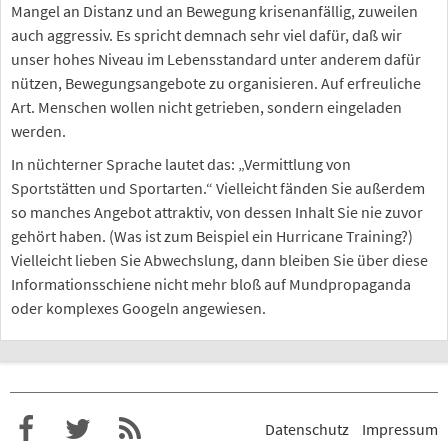
Mangel an Distanz und an Bewegung krisenanfällig, zuweilen
auch aggressiv. Es spricht demnach sehr viel dafür, daß wir
unser hohes Niveau im Lebensstandard unter anderem dafür
nützen, Bewegungsangebote zu organisieren. Auf erfreuliche
Art. Menschen wollen nicht getrieben, sondern eingeladen
werden.
In nüchterner Sprache lautet das: „Vermittlung von
Sportstätten und Sportarten.“ Vielleicht fänden Sie außerdem
so manches Angebot attraktiv, von dessen Inhalt Sie nie zuvor
gehört haben. (Was ist zum Beispiel ein Hurricane Training?)
Vielleicht lieben Sie Abwechslung, dann bleiben Sie über diese
Informationsschiene nicht mehr bloß auf Mundpropaganda
oder komplexes Googeln angewiesen.
Datenschutz
Impressum