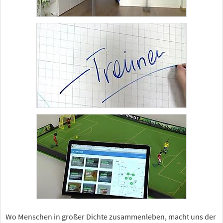
Wo Menschen in großer Dichte zusammenleben, macht uns der