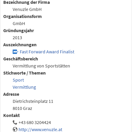
Bezeichnung der Firma
Venuzle GmbH
Organisationsform
GmbH
Gründungsjahr
2013
Auszeichnungen
Fast Forward Award Finalist
Geschäftsbereich
Vermittlung von Sportstätten
Stichworte / Themen
Sport
Vermittlung
Adresse
Dietrichsteinplatz 11
8010 Graz
Kontakt
+43 680 3204424
http://www.venuzle.at