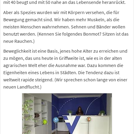
mit 40 beugt und mit 50 nahe an das Lebensende heranrückt.
Aber als Spezies wurden wir mit Körpern versehen, die für
Bewegung gemacht sind. Wir haben mehr Muskeln, als die
meisten Menschen wahrnehmen. Sehnen und Bänder wollen
benutzt werden. (Kennen Sie folgendes Bonmot? Sitzen ist das
neue Rauchen.)
Beweglichkeit ist eine Basis, jenes hohe Alter zu erreichen und
zu mögen, das uns heute in Griffweite ist, wie es in der alten
agrarischen Welt eher die Ausnahme war. Dazu kommen die
Eigenheiten eines Lebens in Städten. Die Tendenz dazu ist
weltweit rapide steigend. (Wir sprechen schon lange von einer
neuen Landflucht.)