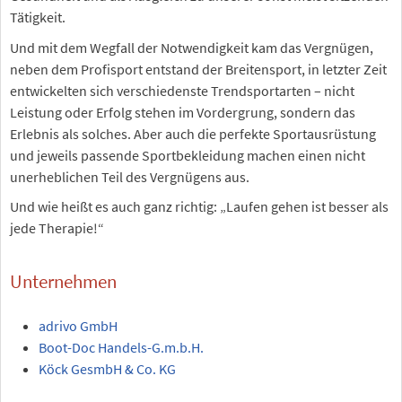
Tätigkeit.
Und mit dem Wegfall der Notwendigkeit kam das Vergnügen,
neben dem Profisport entstand der Breitensport, in letzter Zeit
entwickelten sich verschiedenste Trendsportarten – nicht
Leistung oder Erfolg stehen im Vordergrung, sondern das
Erlebnis als solches. Aber auch die perfekte Sportausrüstung
und jeweils passende Sportbekleidung machen einen nicht
unerheblichen Teil des Vergnügens aus.
Und wie heißt es auch ganz richtig: „Laufen gehen ist besser als
jede Therapie!“
Unternehmen
adrivo GmbH
Boot-Doc Handels-G.m.b.H.
Köck GesmbH & Co. KG