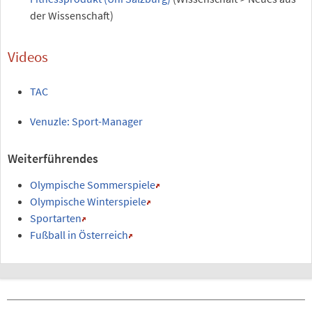
der Wissenschaft)
Videos
TAC
Venuzle: Sport-Manager
Weiterführendes
Olympische Sommerspiele
Olympische Winterspiele
Sportarten
Fußball in Österreich