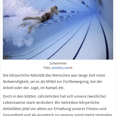
Schwimmer
Foto:
pixabay.com
Die körperliche Aktivität des Menschen war lange Zeit reine
Notwendigkeit, sei es als Mittel zur Fortbewegung, bei der
Arbeit oder der Jagd, im Kampf, etc.
Doch in den letzten Jahrzehnten hat sich unsere (westliche)
Lebensweise stark verändert. Wir betreiben körperliche
Aktivitäten jetzt vor allem zur Erhaltung unserer Fitness und
Gesundheit und als Ausgleich zu unserer sonst meist sitzenden