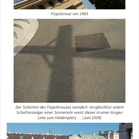
Papstkreuz von 1983
Der Schatten des Papstkreuzes wandert. Vergleichbar einem
Schattenzeiger einer Sonnenuhr weist dieser in einer langen
Linie zum Heldenplatz … (Juni 2008)