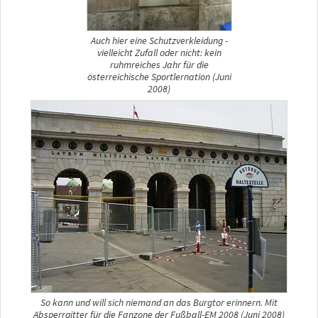
Auch hier eine Schutzverkleidung -
vielleicht Zufall oder nicht: kein
ruhmreiches Jahr für die
österreichische Sportlernation (Juni
2008)
So kann und will sich niemand an das Burgtor erinnern. Mit
Absperrgitter für die Fanzone der Fußball-EM 2008 (Juni 2008)