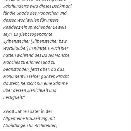
Jahrhunderte wird dieses Denkmahl
für die Gnade des Monarchen und
dessen Wohlwollen für unsere
Residenz ein sprechender Beweis
seyn. Es giebt sogenannte
Sylbenstecher [Silbenstecher bzw.
Wortklauber] in Künsten. Auch hier
hatten während des Baues Manche
Manches zu erinnern und zu
beanstanden, jetzt aber, da das
Monument in seiner ganzen Pracht
da steht, herrscht nur eine Stimme
über dessen Zierlichkeit und
Festigkeit."
Zwölf Jahre später in der
Allgemeine Bauzeitung mit
Abbildungen für Architekten,