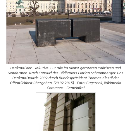
Denkmal der Exekutive. Für alle im Dienst getöteten Polizisten und
Gendarmen. Nach Entwurf des Bildhauers Florian Schaumberger. Das
Denkmal wurde 2002 durch Bundespräsident Thomas Klestil der
Öffentlichkeit übergeben. (20.02.2015) - Foto: Gugernell, Wikimedia
Commons - Gemeinfrei