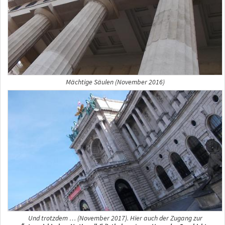
Mächtige Säulen (November 2016)
Und trotzdem … (November 2017). Hier auch der Zugang zur