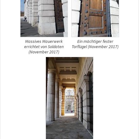
Massives Mauerwerk
Ein mächtiger fester
errichtet von Soldaten
Torflügel (November 2017)
(November 2017)