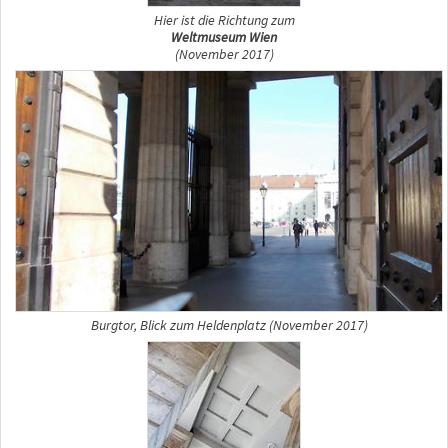
Hier ist die Richtung zum
Weltmuseum Wien
(November 2017)
Burgtor, Blick zum Heldenplatz (November 2017)