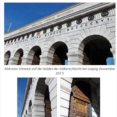
Diskreter Hinweis auf die Helden der Völkerschlacht bei Leipzig (November
2017)