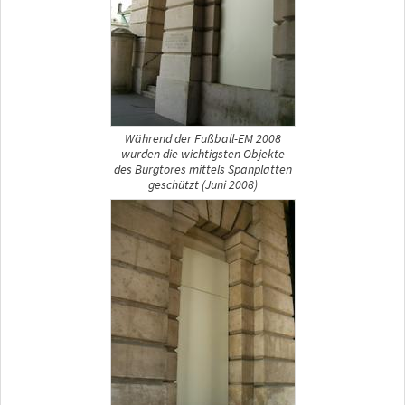
Während der Fußball-EM 2008
wurden die wichtigsten Objekte
des Burgtores mittels Spanplatten
geschützt (Juni 2008)