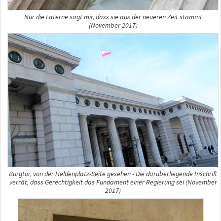
Nur die Laterne sagt mir, dass sie aus der neueren Zeit stammt
(November 2017)
Burgtor, von der Heldenplatz-Seite gesehen - Die darüberliegende Inschrift
verrät, dass Gerechtigkeit das Fundament einer Regierung sei (November
2017)