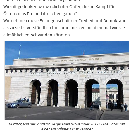
Wie oft gedenken wir wirklich der Opfer, die im Kampf für
Österreichs Freiheit ihr Leben gaben?
Wir nehmen diese Errungenschaft der Freiheit und Demokratie
als zu selbstverständlich hin - und merken nicht einmal wie sie
allmählich entschwinden könnten.
Burgtor, von der Ringstraße gesehen (November 2017) - Alle Fotos mit
einer Ausnahme: Ernst Zentner