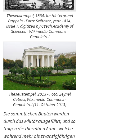
Theseustempel, 1834. Im Hintergrund
Pappeln - Foto: Světozor, year 1834,
issue 7, digitized by Czech Academy of
Sciences - Wikimedia Commons -
Gemeinfrei
Theseustempel, 2013 - Foto: Zeynel
Cebeci, Wikimedia Commons -
Gemeinfrei (11. Oktober 2013)
Die sämmtlichen Bauten wurden
durch das Militär ausgeführt, und so
trugen die dieselben Arme, welche
während mehr als zwanzigjährigen