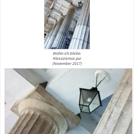
Wohin ich blicke:
Klassizismus pur
(November 2017)