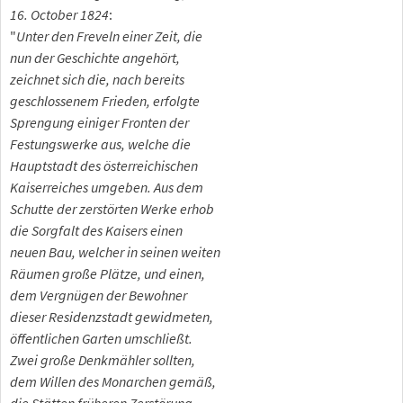
16. October 1824
:
"
Unter den Freveln einer Zeit, die
nun der Geschichte angehört,
zeichnet sich die, nach bereits
geschlossenem Frieden, erfolgte
Sprengung einiger Fronten der
Festungswerke aus, welche die
Hauptstadt des österreichischen
Kaiserreiches umgeben. Aus dem
Schutte der zerstörten Werke erhob
die Sorgfalt des Kaisers einen
neuen Bau, welcher in seinen weiten
Räumen große Plätze, und einen,
dem Vergnügen der Bewohner
dieser Residenzstadt gewidmeten,
öffentlichen Garten umschließt.
Zwei große Denkmähler sollten,
dem Willen des Monarchen gemäß,