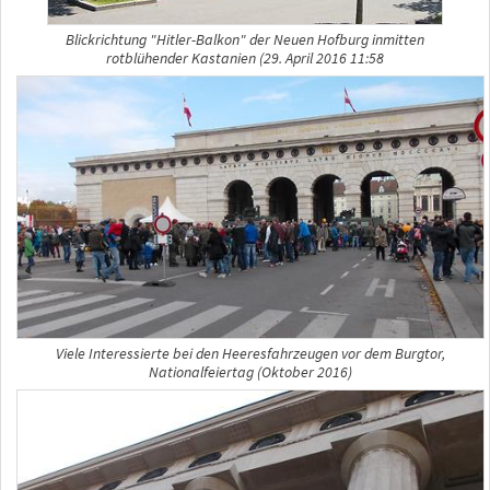
Blickrichtung "Hitler-Balkon" der Neuen Hofburg inmitten
rotblühender Kastanien (29. April 2016 11:58
Viele Interessierte bei den Heeresfahrzeugen vor dem Burgtor,
Nationalfeiertag (Oktober 2016)