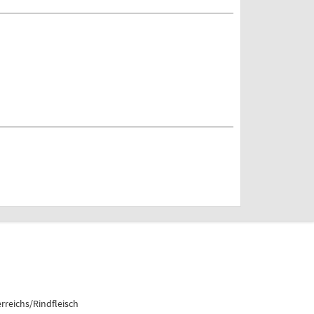
reichs/Rindfleisch