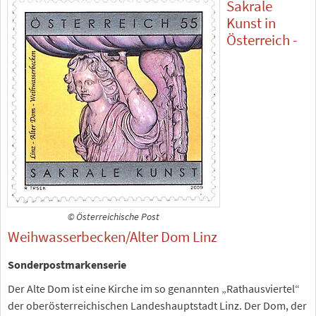
Sakrale
Kunst in
Österreich -
© Österreichische Post
Weihwasserbecken/Alter Dom Linz
Sonderpostmarkenserie
Der Alte Dom ist eine Kirche im so genannten „Rathausviertel“
der oberösterreichischen Landeshauptstadt Linz. Der Dom, der