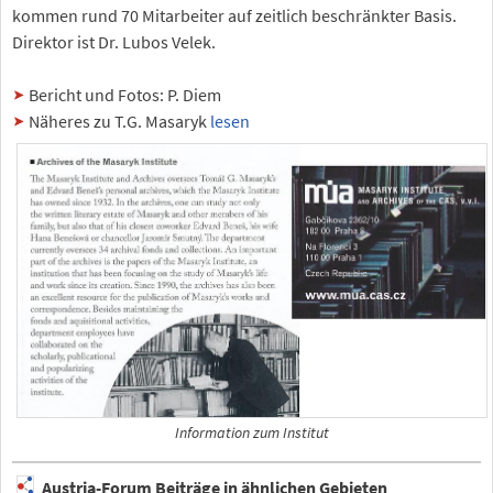
kommen rund 70 Mitarbeiter auf zeitlich beschränkter Basis.
Direktor ist Dr. Lubos Velek.
Bericht und Fotos: P. Diem
Näheres zu T.G. Masaryk
lesen
Information zum Institut
Austria-Forum Beiträge in ähnlichen Gebieten