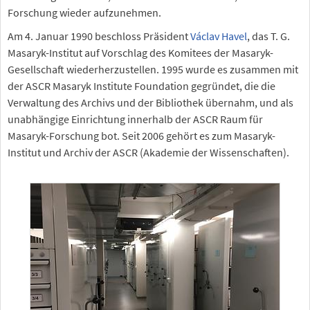
Forschung wieder aufzunehmen.
Am 4. Januar 1990 beschloss Präsident
Václav Havel
, das T. G.
Masaryk-Institut auf Vorschlag des Komitees der Masaryk-
Gesellschaft wiederherzustellen. 1995 wurde es zusammen mit
der ASCR Masaryk Institute Foundation gegründet, die die
Verwaltung des Archivs und der Bibliothek übernahm, und als
unabhängige Einrichtung innerhalb der ASCR Raum für
Masaryk-Forschung bot. Seit 2006 gehört es zum Masaryk-
Institut und Archiv der ASCR (Akademie der Wissenschaften).