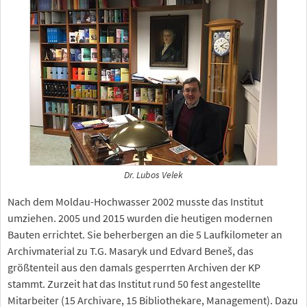
Dr. Lubos Velek
Nach dem Moldau-Hochwasser 2002 musste das Institut
umziehen. 2005 und 2015 wurden die heutigen modernen
Bauten errichtet. Sie beherbergen an die 5 Laufkilometer an
Archivmaterial zu T.G. Masaryk und Edvard Beneš, das
größtenteil aus den damals gesperrten Archiven der KP
stammt. Zurzeit hat das Institut rund 50 fest angestellte
Mitarbeiter (15 Archivare, 15 Bibliothekare, Management). Dazu