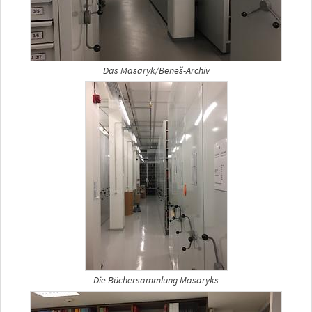
Das Masaryk/Beneš-Archiv
Die Büchersammlung Masaryks