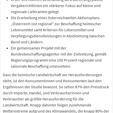
Vergaberichtlinien ein stärkerer Fokus auf kleine und
regionale Lieferanten gelegt.
Die Erarbeitung eines österreichweiten Aktionsplans
„Österreich isst regional“ zur Beschaffung heimischer
Lebensmittel samt Kriterien für Lebensmittel und
Verpflegungsdienstleistungen in Abstimmung zwischen
Bund und Ländern.
Ein gemeinsames Projekt mit der
Bundesbeschaffungsagentur mit der Zielsetzung, gemäß
Regierungsprogramm eine 100 Prozent regionale und
saisonale Beschaffung umzusetzen.
Dass die heimische Landwirtschaft vor Herausforderungen
steht, ist den Konsumentinnen und Konsumenten laut den
Ergebnissen der Studie bewusst. So sehen 87% den Preisdruck
durch Importe, Handel, und Verbraucherinnen und
Verbraucher als größte Herausforderung für die
Landwirtschaft. Knapp dahinter folgen zunehmende
Wetterextreme aufgrund des Klimawandels, die knapp 80% der