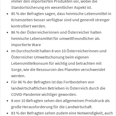
immer den importierten Produkten vor, wobei die
Standortsicherung ein wesentlicher Aspekt ist.
85 % der Befragten sagen, dass heimische Lebensmittel in
Krisenzeiten besser verfügbar sind und generell strenger
kontrolliert werden.
86 % der Österreicherinnen und Österreicher halten
heimische Lebensmittel für umweltfreundlicher als
importierte Ware
Im Durchschnitt halten 8 von 10 Österreicherinnen und
Österreicher Umweltschonung beim eigenen
Lebensmittelkonsum für wichtig und betrachten mit
Sorge, wie die Ressourcen des Planeten verschwendet
werden.
Für 86 % der Befragten ist das Fortbestehen von
landwirtschaftlichen Betrieben in Österreich durch die
COVID-Pandemie wichtiger geworden.
8 von 10 Befragten sehen den allgemeinen Preisdruck als
große Herausforderung für die Landwirtschaft.
83 % der Befragten sehen zudem eine Notwendigkeit, auch