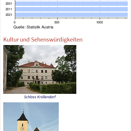
Kultur und Sehenswürdigkeiten
Schloss Kröllendorf