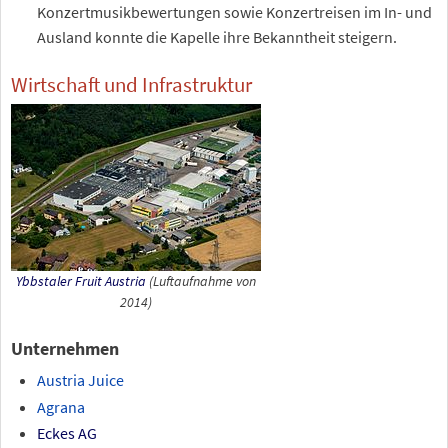
Konzertmusikbewertungen sowie Konzertreisen im In- und
Ausland konnte die Kapelle ihre Bekanntheit steigern.
Wirtschaft und Infrastruktur
Ybbstaler Fruit Austria
(Luftaufnahme von
2014)
Unternehmen
Austria Juice
Agrana
Eckes AG