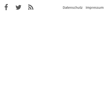
Datenschutz
Impressum