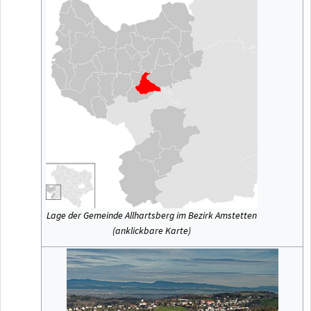
Lage der Gemeinde Allhartsberg im Bezirk Amstetten
(anklickbare Karte)