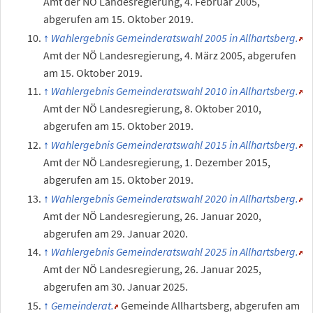
Amt der NÖ Landesregierung,
4.
Februar 2005
,
abgerufen am 15.
Oktober 2019
.
Wahlergebnis Gemeinderatswahl 2005 in Allhartsberg.
Amt der NÖ Landesregierung,
4.
März 2005
,
abgerufen
am 15.
Oktober 2019
.
Wahlergebnis Gemeinderatswahl 2010 in Allhartsberg.
Amt der NÖ Landesregierung,
8.
Oktober 2010
,
abgerufen am 15.
Oktober 2019
.
Wahlergebnis Gemeinderatswahl 2015 in Allhartsberg.
Amt der NÖ Landesregierung,
1.
Dezember 2015
,
abgerufen am 15.
Oktober 2019
.
Wahlergebnis Gemeinderatswahl 2020 in Allhartsberg.
Amt der NÖ Landesregierung,
26.
Januar 2020
,
abgerufen am 29.
Januar 2020
.
Wahlergebnis Gemeinderatswahl 2025 in Allhartsberg.
Amt der NÖ Landesregierung,
26.
Januar 2025
,
abgerufen am 30.
Januar 2025
.
Gemeinderat.
Gemeinde Allhartsberg
,
abgerufen am