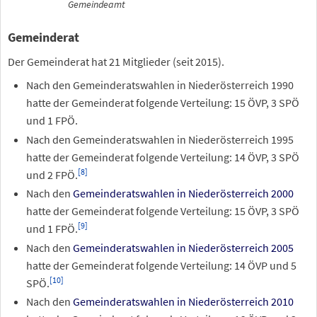
Gemeindeamt
Gemeinderat
Der Gemeinderat hat 21 Mitglieder (seit 2015).
Nach den Gemeinderatswahlen in Niederösterreich 1990
hatte der Gemeinderat folgende Verteilung: 15 ÖVP, 3 SPÖ
und 1 FPÖ.
Nach den Gemeinderatswahlen in Niederösterreich 1995
hatte der Gemeinderat folgende Verteilung: 14 ÖVP, 3 SPÖ
[
8
]
und 2 FPÖ.
Nach den
Gemeinderatswahlen in Niederösterreich 2000
hatte der Gemeinderat folgende Verteilung: 15 ÖVP, 3 SPÖ
[
9
]
und 1 FPÖ.
Nach den
Gemeinderatswahlen in Niederösterreich 2005
hatte der Gemeinderat folgende Verteilung: 14 ÖVP und 5
[
10
]
SPÖ.
Nach den
Gemeinderatswahlen in Niederösterreich 2010