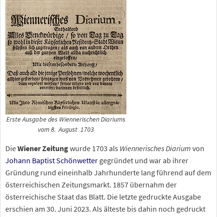
Erste Ausgabe des
Wiennerischen Diariums
vom 8.
August
1703
Die
Wiener Zeitung
wurde 1703 als
Wiennerisches Diarium
von
Johann Baptist Schönwetter
gegründet und war ab ihrer
Gründung rund eineinhalb Jahrhunderte lang führend auf dem
österreichischen Zeitungsmarkt. 1857 übernahm der
österreichische Staat das Blatt. Die letzte gedruckte Ausgabe
erschien am 30.
Juni
2023. Als älteste bis dahin noch gedruckt