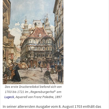
Das erste Druckereilokal befand sich von
1703 bis 1721 im „Regensburgerhof“ am
Lugeck
, Aquarell von Franz Poledne, 1897
In seiner allerersten Ausgabe vom 8. August 1703 enthält das