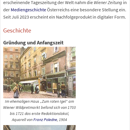
erscheinende Tageszeitung der Welt nahm die
Wiener Zeitung
in
der
Mediengeschichte
Österreichs eine besondere Stellung ein.
Seit Juli 2023 erscheint ein Nachfolgeprodukt in digitaler Form.
Geschichte
Gründung und Anfangszeit
Im ehemaligen Haus „Zum roten Igel“ am
Wiener Wildpretmarkt befand sich von 1703
bis 1721 das erste Redaktionslokal,
Aquarell von
Franz Poledne
, 1904