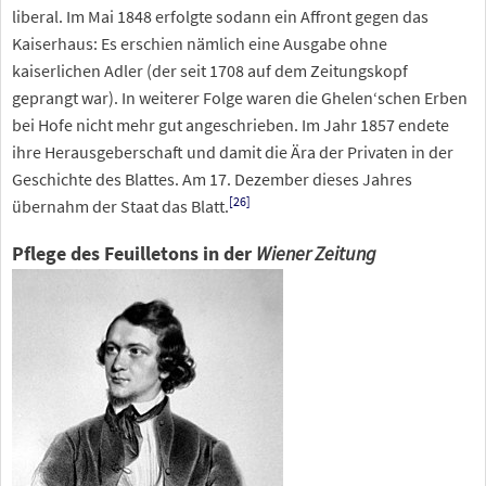
liberal. Im Mai 1848 erfolgte sodann ein Affront gegen das
Kaiserhaus: Es erschien nämlich eine Ausgabe ohne
kaiserlichen Adler (der seit 1708 auf dem Zeitungskopf
geprangt war). In weiterer Folge waren die Ghelen‘schen Erben
bei Hofe nicht mehr gut angeschrieben. Im Jahr 1857 endete
ihre Herausgeberschaft und damit die Ära der Privaten in der
Geschichte des Blattes. Am 17. Dezember dieses Jahres
[
26
]
übernahm der Staat das Blatt.
Pflege des Feuilletons in der
Wiener Zeitung