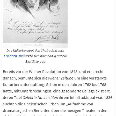
Das Kulturkonzept des Chefredakteurs
Friedrich Uhl
wirkte sich nachhaltig auf die
Blattlinie aus
Bereits vor der Wiener Revolution von 1848, und erst recht
danach, bemühte sich die
Wiener Zeitung
um eine verstärkte
Kulturberichterstattung. Schon in den Jahren 1762 bis 1768
hatte, mit Unterbrechungen, eine gesonderte Beilage existiert,
deren Titel
Gelehrte Nachrichten
ihrem Inhalt adäquat war. 1836
suchten die Ghelen'schen Erben um „Aufnahme von
dramaturgischen Berichten über die hiesigen Theater in dem