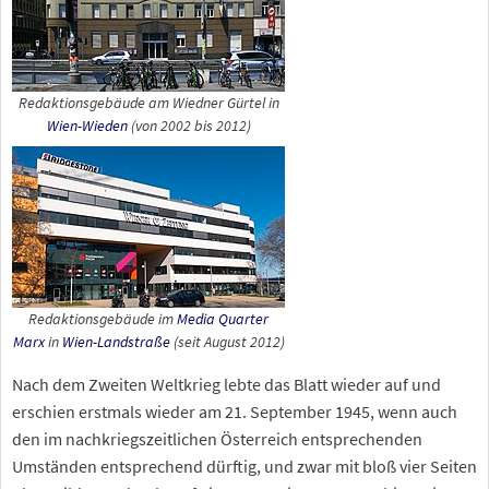
Redaktionsgebäude am Wiedner Gürtel in
Wien-Wieden
(von 2002 bis 2012)
Redaktionsgebäude im
Media Quarter
Marx
in
Wien-Landstraße
(seit August 2012)
Nach dem Zweiten Weltkrieg lebte das Blatt wieder auf und
erschien erstmals wieder am 21. September 1945, wenn auch
den im nachkriegszeitlichen Österreich entsprechenden
Umständen entsprechend dürftig, und zwar mit bloß vier Seiten