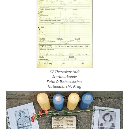
KZ Theresienstadt
Sterbeurkunde
Foto: © Tschechisches
Nationalarchiv Prag