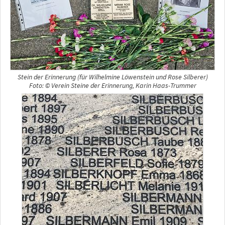
Stein der Erinnerung (für Wilhelmine Löwenstein und Rose Silberer)
Foto: © Verein Steine der Erinnerung, Karin Haas-Trummer