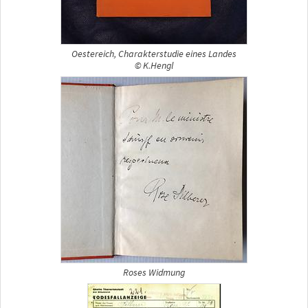
Oestereich, Charakterstudie eines Landes
© K.Hengl
Roses Widmung