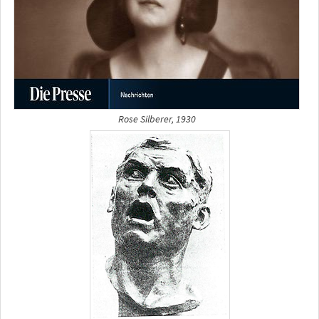
Rose Silberer, 1930