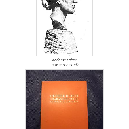
Madame Lalune
Foto: © The Studio