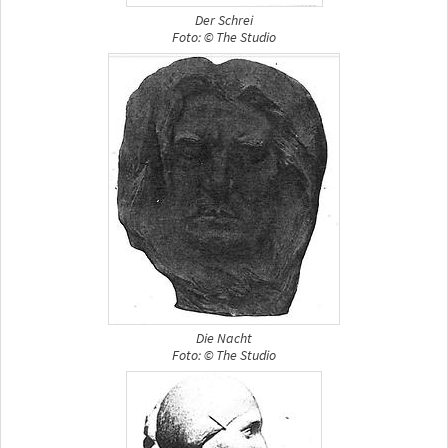
Der Schrei
Foto: © The Studio
Die Nacht
Foto: © The Studio