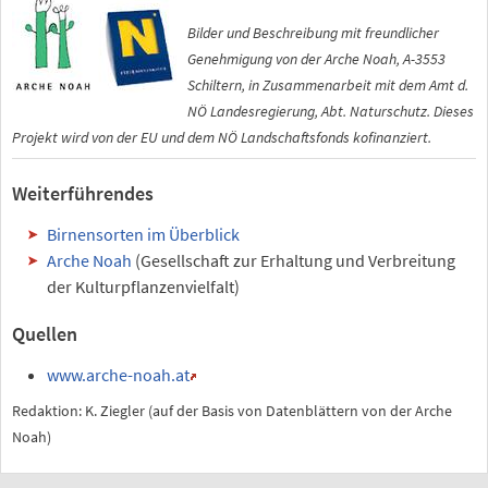
Bilder und Beschreibung mit freundlicher
Genehmigung von der Arche Noah, A-3553
Schiltern, in Zusammenarbeit mit dem Amt d.
NÖ Landesregierung, Abt. Naturschutz. Dieses
Projekt wird von der EU und dem NÖ Landschaftsfonds kofinanziert.
Weiterführendes
Birnensorten im Überblick
Arche Noah
(Gesellschaft zur Erhaltung und Verbreitung
der Kulturpflanzenvielfalt)
Quellen
www.arche-noah.at
Redaktion: K. Ziegler (auf der Basis von Datenblättern von der Arche
Noah)