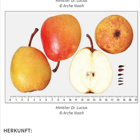
Minister Dr. Lucius
© Arche Noah
Minister Dr. Lucius
© Arche Noah
HERKUNFT: