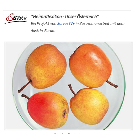
"Heimatlexikon - Unser Österreich"
Ein Projekt von
ServusTV
in Zusammenarbeit mit dem
Austria-Forum