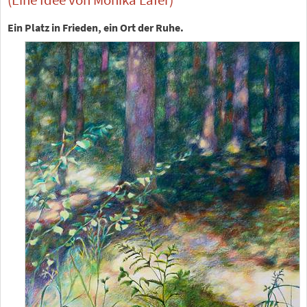
Ein Platz in Frieden, ein Ort der Ruhe.